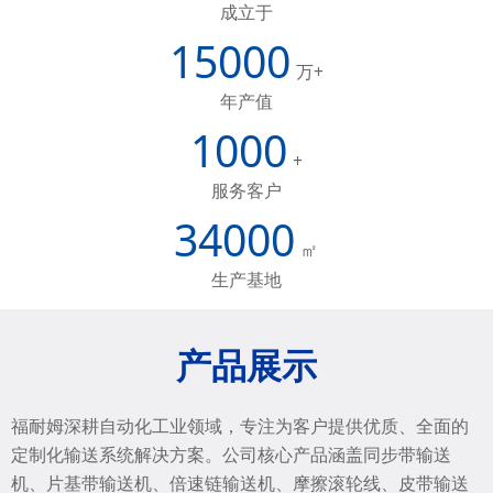
成立于
15000
万+
年产值
1000
+
服务客户
34000
㎡
生产基地
产品展示
福耐姆深耕自动化工业领域，专注为客户提供优质、全面的
定制化输送系统解决方案。
公司核心产品涵盖同步带输送
机、片基带输送机、倍速链输送机、摩擦滚轮线、皮带输送