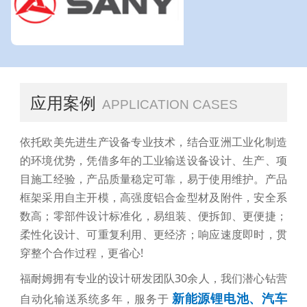
应用案例
APPLICATION CASES
依托欧美先进生产设备专业技术，结合亚洲工业化制造
的环境优势，凭借多年的工业输送设备设计、生产、项
目施工经验，产品质量稳定可靠，易于使用维护。产品
框架采用自主开模，高强度铝合金型材及附件，安全系
数高；零部件设计标准化，易组装、便拆卸、更便捷；
柔性化设计、可重复利用、更经济；响应速度即时，贯
穿整个合作过程，更省心!
福耐姆拥有专业的设计研发团队30余人，我们潜心钻营
新能源锂电池、汽车
自动化输送系统多年，服务于