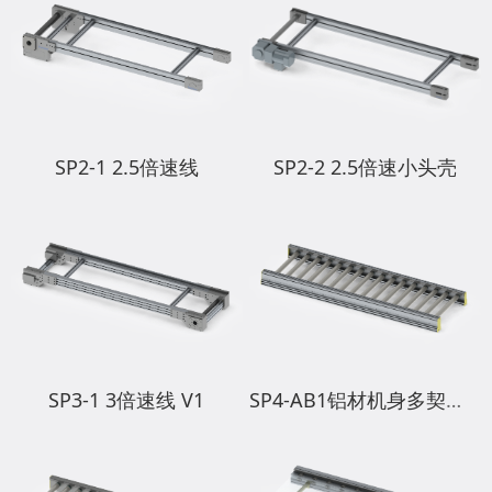
SP2-1 2.5倍速线
SP2-2 2.5倍速小头壳
SP3-1 3倍速线 V1
SP4-AB1铝材机身多契带电动滚筒