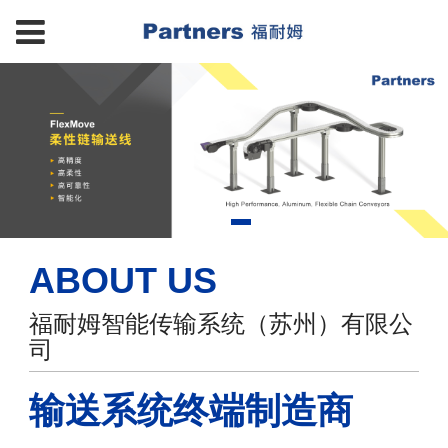
ABOUT US
福耐姆智能传输系统（苏州）有限公
司
输送系统终端制造商