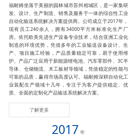
福耐姆坐落于美丽的园林城市苏州相城区，是一家集研
发、设计、生产制造、销售及服务于一体的综合性工业
自动化输送系统解决方案提供商。公司成立于2017年，
现有员工240余人，拥有34000平方米标准化生产厂
房。
依托欧美先进生产设备专业技术，结合亚洲工业化
制造的环境优势，凭借多年的工业输送设备设计、生
产、项目施工经验，产品质量稳定可靠，易于使用维
护。产品广泛应用于新能源锂电池、汽车零部件、3C半
导体、仓储物流、木工板材等领域，凭借稳定的性能与
可靠的品质，赢得市场高度认可。
福耐姆深耕自动化工
业装配生产领域十几年，专注于为客户提供稳定、优
质、全面的定制化产品输送系统解决方案。
了解更多
2017
年