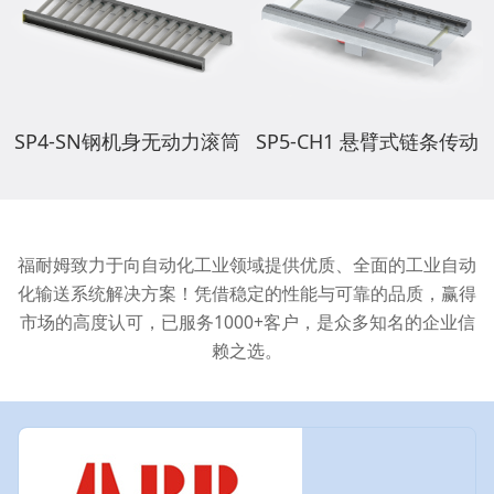
SP4-SN钢机身无动力滚筒
SP5-CH1 悬臂式链条传动
福耐姆致力于向自动化工业领域提供优质、全面的工业自动
化输送系统解决方案！凭借稳定的性能与可靠的品质，赢得
市场的高度认可，已服务1000+客户，是众多知名的企业信
赖之选。