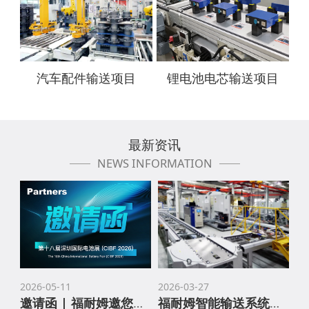
汽车配件输送项目
锂电池电芯输送项目
最新资讯
NEWS INFORMATION
2026-05-11
2026-03-27
邀请函 | 福耐姆邀您共赴深圳国际电池展（CIBF 2026）
福耐姆智能输送系统：赋能汽车零部件装配升级