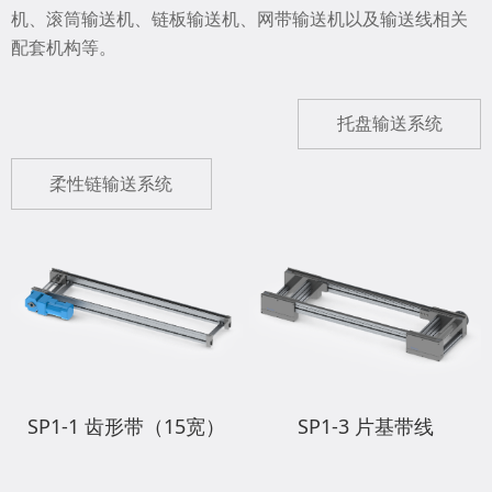
机、滚筒输送机、链板输送机、网带输送机以及输送线相关
配套机构等。
托盘输送系统
柔性链输送系统
SP1-1 齿形带（15宽）
SP1-3 片基带线